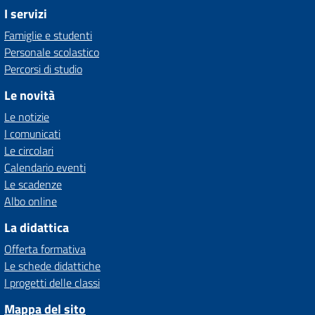
I servizi
Famiglie e studenti
Personale scolastico
Percorsi di studio
Le novità
Le notizie
I comunicati
Le circolari
Calendario eventi
Le scadenze
Albo online
La didattica
Offerta formativa
Le schede didattiche
I progetti delle classi
Mappa del sito