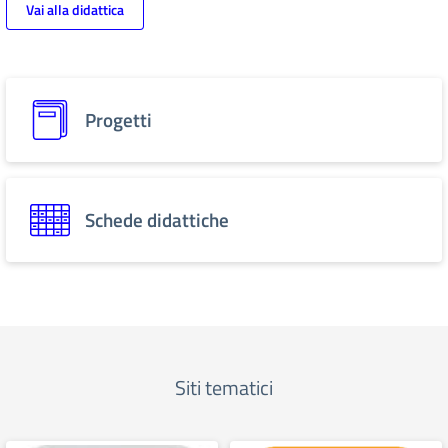
Vai alla didattica
Progetti
Schede didattiche
Siti tematici