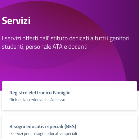
Servizi
I servizi offerti dall'istituto dedicati a tutti i genitori,
studenti, personale ATA e docenti
Registro elettronico Famiglie
Richiesta credenziali - Accesso
Bisogni educativi speciali (BES)
I servizi per i bisogni educativi speciali