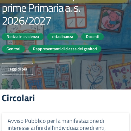
prime Primaria a. s.
2026/2027
Notizia in evidenza
cittadinanza
Docenti
Genitori
Rappresentanti di classe dei genitori
Leggi di più
Circolari
Avviso Pubblico per la manifestazione di
interesse ai fini dell’individuazione di enti,