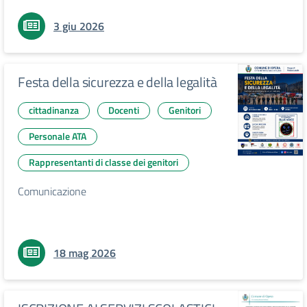
3 giu 2026
Festa della sicurezza e della legalità
cittadinanza
Docenti
Genitori
Personale ATA
Rappresentanti di classe dei genitori
Comunicazione
18 mag 2026