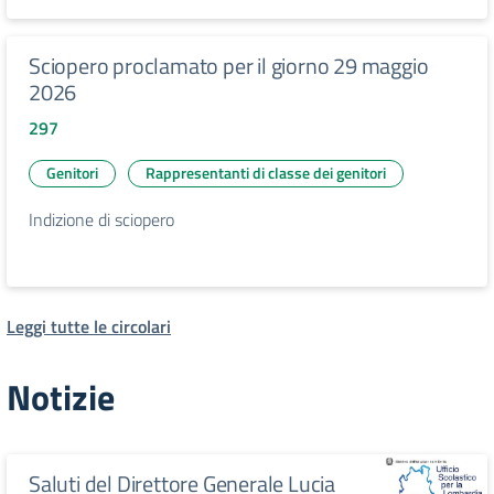
Sciopero proclamato per il giorno 29 maggio
2026
297
Genitori
Rappresentanti di classe dei genitori
Indizione di sciopero
Leggi tutte le circolari
Notizie
Saluti del Direttore Generale Lucia