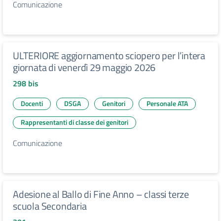
Comunicazione
ULTERIORE aggiornamento sciopero per l’intera
giornata di venerdì 29 maggio 2026
298 bis
Docenti
DSGA
Genitori
Personale ATA
Rappresentanti di classe dei genitori
Comunicazione
Adesione al Ballo di Fine Anno – classi terze
scuola Secondaria