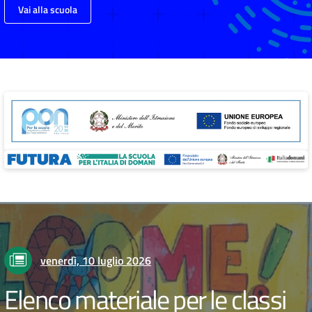
Vai alla scuola
venerdì, 10 luglio 2026
Elenco materiale per le classi