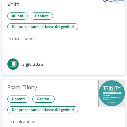
Volta
Alunni
Genitori
Rappresentanti di classe dei genitori
Comunicazione
3 giu 2026
Esami Trinity
Docenti
Genitori
Rappresentanti di classe dei genitori
comunicazione