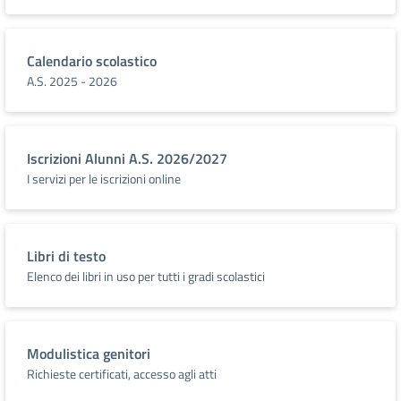
Calendario scolastico
A.S. 2025 - 2026
Iscrizioni Alunni A.S. 2026/2027
I servizi per le iscrizioni online
Libri di testo
Elenco dei libri in uso per tutti i gradi scolastici
Modulistica genitori
Richieste certificati, accesso agli atti