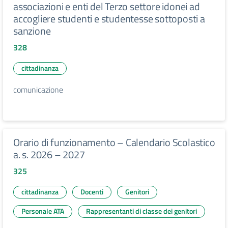
associazioni e enti del Terzo settore idonei ad
accogliere studenti e studentesse sottoposti a
sanzione
328
cittadinanza
comunicazione
Orario di funzionamento – Calendario Scolastico
a. s. 2026 – 2027
325
cittadinanza
Docenti
Genitori
Personale ATA
Rappresentanti di classe dei genitori