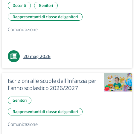
Docenti
Genitori
Rappresentanti di classe dei genitori
Comunicazione
20 mag 2026
Iscrizioni alle scuole dell’Infanzia per
l’anno scolastico 2026/2027
Genitori
Rappresentanti di classe dei genitori
Comunicazione