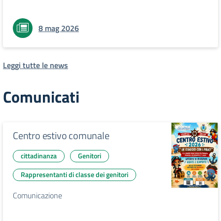
8 mag 2026
Leggi tutte le news
Comunicati
Centro estivo comunale
cittadinanza
Genitori
Rappresentanti di classe dei genitori
Comunicazione