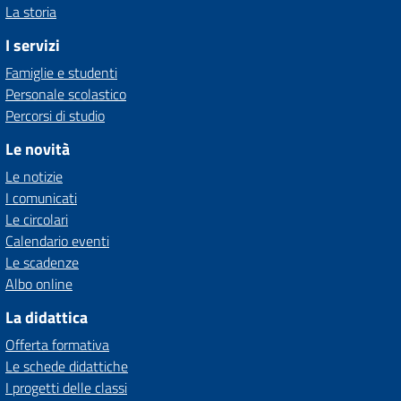
La storia
I servizi
Famiglie e studenti
Personale scolastico
Percorsi di studio
Le novità
Le notizie
I comunicati
Le circolari
Calendario eventi
Le scadenze
Albo online
La didattica
Offerta formativa
Le schede didattiche
I progetti delle classi