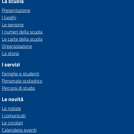
La scuola
Presentazione
I luoghi
Le persone
I numeri della scuola
Le carte della scuola
Organizzazione
La storia
I servizi
Famiglie e studenti
Personale scolastico
Percorsi di studio
Le novità
Le notizie
I comunicati
Le circolari
Calendario eventi