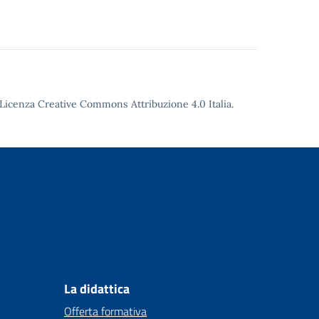
Licenza Creative Commons Attribuzione 4.0
Italia.
La didattica
Offerta formativa