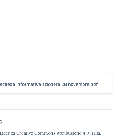
scheda informativa sciopero 28 novembre.pdf
5
Licenza Creative Commons Attribuzione 4.0
Italia.