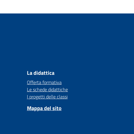
La didattica
Offerta formativa
Le schede didattiche
I progetti delle classi
Mappa del sito