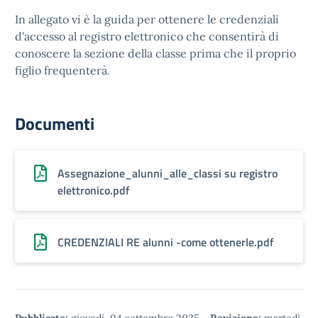
In allegato vi è la guida per ottenere le credenziali
d'accesso al registro elettronico che consentirà di
conoscere la sezione della classe prima che il proprio
figlio frequenterà
.
Documenti
Assegnazione_alunni_alle_classi su registro
elettronico.pdf
CREDENZIALI RE alunni -come ottenerle.pdf