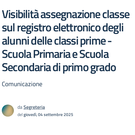
Visibilità assegnazione classe
sul registro elettronico degli
alunni delle classi prime -
Scuola Primaria e Scuola
Secondaria di primo grado
Comunicazione
da
Segreteria
del
giovedì, 04 settembre 2025