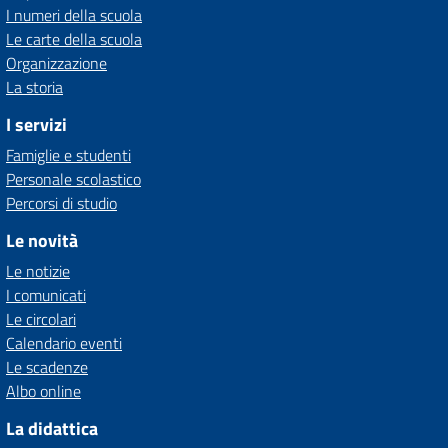
I numeri della scuola
Le carte della scuola
Organizzazione
La storia
I servizi
Famiglie e studenti
Personale scolastico
Percorsi di studio
Le novità
Le notizie
I comunicati
Le circolari
Calendario eventi
Le scadenze
Albo online
La didattica