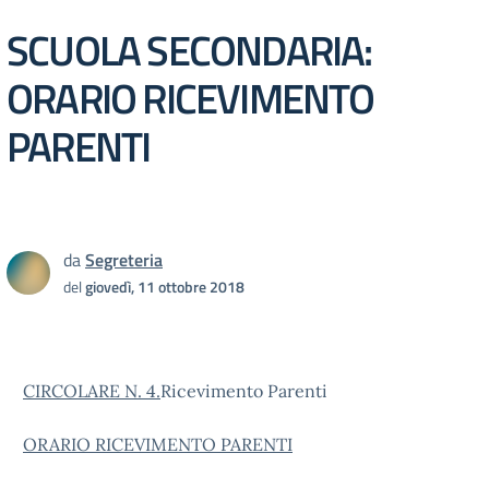
SCUOLA SECONDARIA:
ORARIO RICEVIMENTO
PARENTI
da
Segreteria
del
giovedì, 11 ottobre 2018
CIRCOLARE N. 4.
Ricevimento Parenti
ORARIO RICEVIMENTO PARENTI