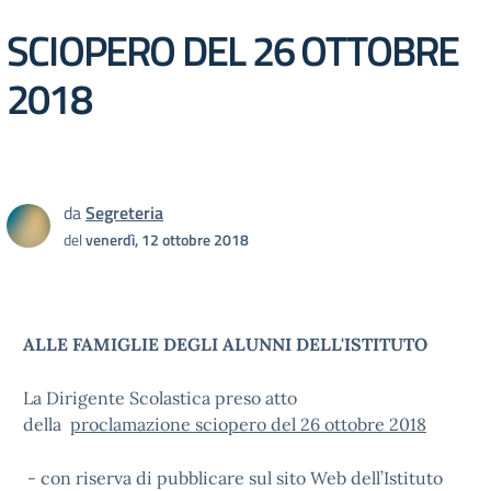
SCIOPERO DEL 26 OTTOBRE
2018
da
Segreteria
del
venerdì, 12 ottobre 2018
ALLE FAMIGLIE DEGLI ALUNNI DELL'ISTITUTO
La Dirigente Scolastica preso atto
della
proclamazione sciopero del 26 ottobre 2018
- con riserva di pubblicare sul sito Web dell’Istituto