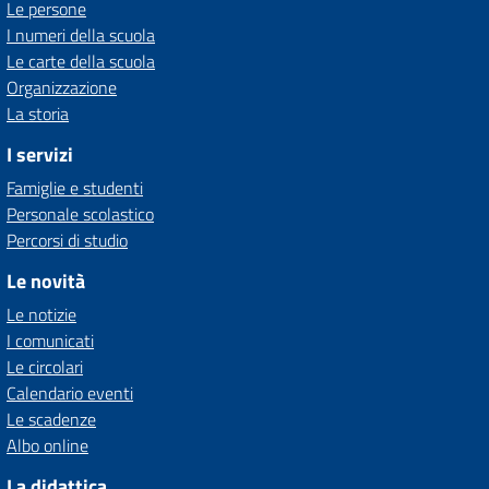
Le persone
I numeri della scuola
Le carte della scuola
Organizzazione
La storia
I servizi
Famiglie e studenti
Personale scolastico
Percorsi di studio
Le novità
Le notizie
I comunicati
Le circolari
Calendario eventi
Le scadenze
Albo online
La didattica