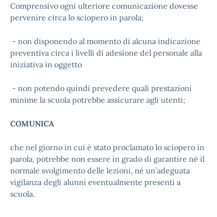
Comprensivo ogni ulteriore comunicazione dovesse
pervenire circa lo sciopero in parola;
- non disponendo al momento di alcuna indicazione
preventiva circa i livelli di adesione del personale alla
iniziativa in oggetto
- non potendo quindi prevedere quali prestazioni
minime la scuola potrebbe assicurare agli utenti;
COMUNICA
che nel giorno in cui è stato proclamato lo sciopero in
parola, potrebbe non essere in grado di garantire né il
normale svolgimento delle lezioni, né un’adeguata
vigilanza degli alunni eventualmente presenti a
scuola.