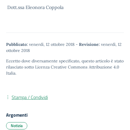
Dott.ssa Eleonora Coppola
Pubblicato:
venerdì, 12 ottobre 2018
-
Revisione:
venerdì, 12
ottobre 2018
Eccetto dove diversamente specificato, questo articolo è stato
rilasciato sotto
Licenza Creative Commons Attribuzione 4.0
Italia.
Stampa / Condividi
Argomenti
Notizia