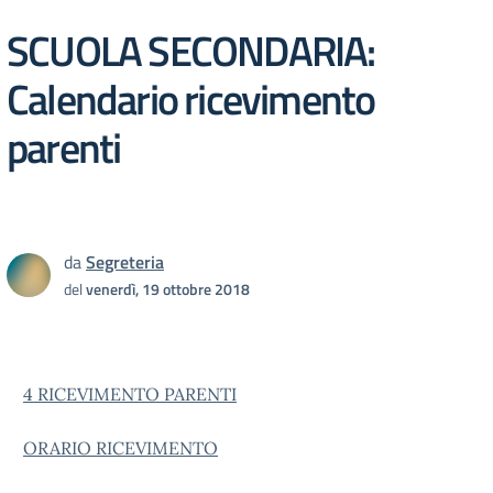
SCUOLA SECONDARIA:
Calendario ricevimento
parenti
da
Segreteria
del
venerdì, 19 ottobre 2018
4 RICEVIMENTO PARENTI
ORARIO RICEVIMENTO