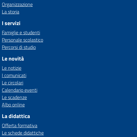
Organizzazione
La storia
I servizi
Famiglie e studenti
Personale scolastico
Percorsi di studio
Le novità
Le notizie
I comunicati
Le circolari
Calendario eventi
Le scadenze
Albo online
La didattica
Offerta formativa
Le schede didattiche