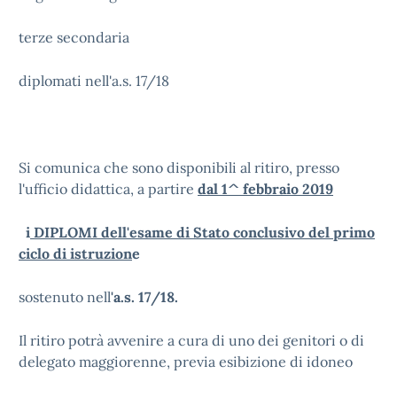
terze secondaria
diplomati nell'a.s. 17/18
Si comunica che sono disponibili al ritiro, presso
l'ufficio didattica, a partire
dal 1^ febbraio 2019
i
DIPLOMI dell'esame di Stato conclusivo del primo
ciclo di istruzion
e
sostenuto nell
'a.s. 17/18.
Il ritiro potrà avvenire a cura di uno dei genitori o di
delegato maggiorenne, previa esibizione di idoneo