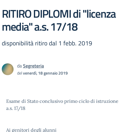
RITIRO DIPLOMI di "licenza
media" a.s. 17/18
disponibilità ritiro dal 1 febb. 2019
da
Segreteria
del
venerdì, 18 gennaio 2019
Esame di Stato conclusivo primo ciclo di istruzione
a.s. 17/18
Ai genitori degli alunni