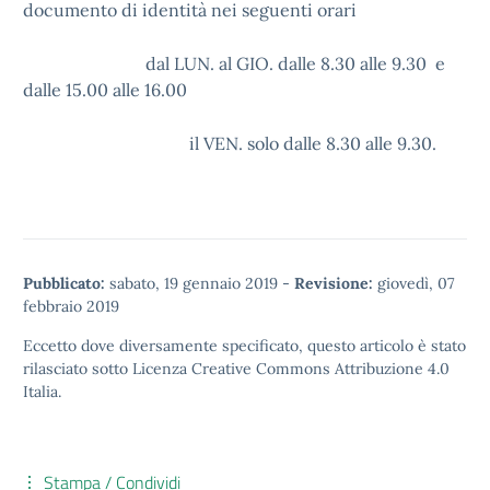
documento di identità nei seguenti orari
dal LUN. al GIO. dalle 8.30 alle 9.30 e
dalle 15.00 alle 16.00
il VEN. solo dalle 8.30 alle 9.30.
Pubblicato:
sabato, 19 gennaio 2019
-
Revisione:
giovedì, 07
febbraio 2019
Eccetto dove diversamente specificato, questo articolo è stato
rilasciato sotto
Licenza Creative Commons Attribuzione 4.0
Italia.
Stampa / Condividi