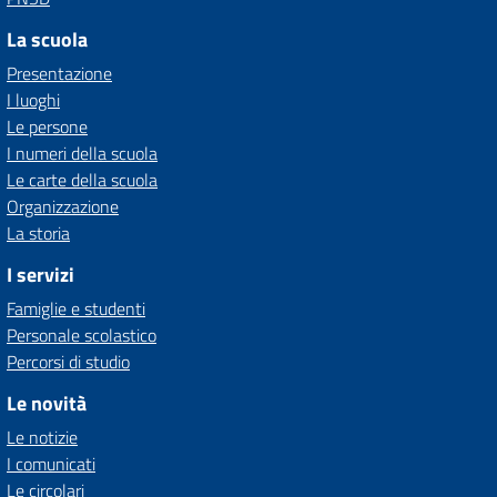
La scuola
Presentazione
I luoghi
Le persone
I numeri della scuola
Le carte della scuola
Organizzazione
La storia
I servizi
Famiglie e studenti
Personale scolastico
Percorsi di studio
Le novità
Le notizie
I comunicati
Le circolari