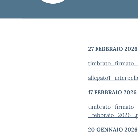
27 FEBBRAIO 2026
timbrato_firmato
allegato1_interpel
17 FEBBRAIO 2026
timbrato_firmato
_febbraio_2026_.p
20 GENNAIO 2026