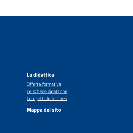
La didattica
Offerta formativa
Le schede didattiche
I progetti delle classi
Mappa del sito