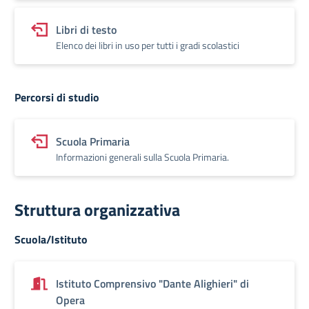
Libri di testo
Elenco dei libri in uso per tutti i gradi scolastici
Percorsi di studio
Scuola Primaria
Informazioni generali sulla Scuola Primaria.
Struttura organizzativa
Scuola/Istituto
Istituto Comprensivo "Dante Alighieri" di
Opera