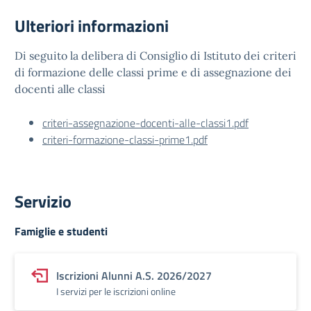
Ulteriori informazioni
Di seguito la delibera di Consiglio di Istituto dei criteri
di formazione delle classi prime e di assegnazione dei
docenti alle classi
criteri-assegnazione-docenti-alle-classi1.pdf
criteri-formazione-classi-prime1.pdf
Servizio
Famiglie e studenti
Iscrizioni Alunni A.S. 2026/2027
I servizi per le iscrizioni online