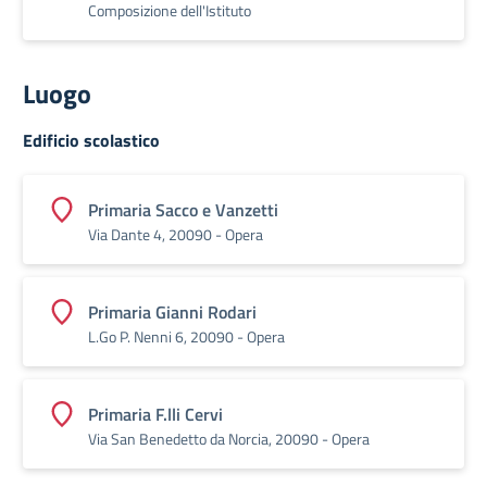
Composizione dell'Istituto
Luogo
Edificio scolastico
Primaria Sacco e Vanzetti
Via Dante 4, 20090 - Opera
Primaria Gianni Rodari
L.Go P. Nenni 6, 20090 - Opera
Primaria F.lli Cervi
Via San Benedetto da Norcia, 20090 - Opera