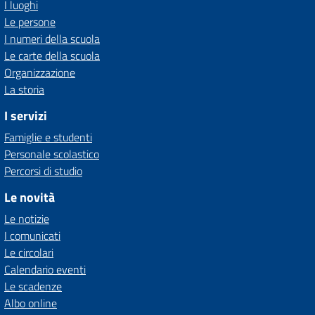
I luoghi
Le persone
I numeri della scuola
Le carte della scuola
Organizzazione
La storia
I servizi
Famiglie e studenti
Personale scolastico
Percorsi di studio
Le novità
Le notizie
I comunicati
Le circolari
Calendario eventi
Le scadenze
Albo online