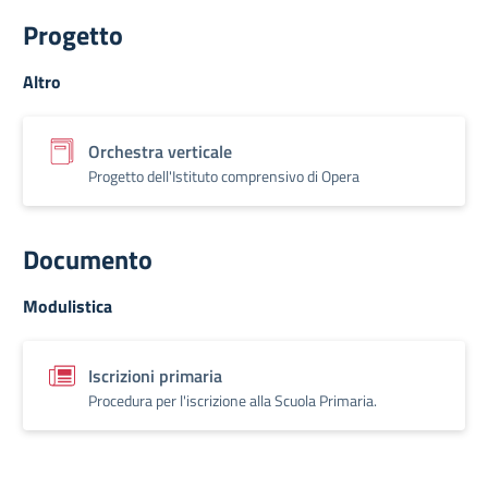
Progetto
Altro
Orchestra verticale
Progetto dell'Istituto comprensivo di Opera
Documento
Modulistica
Iscrizioni primaria
Procedura per l'iscrizione alla Scuola Primaria.