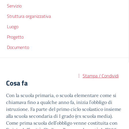
Servizio
Struttura organizzativa
Luogo
Progetto
Documento
Stampa / Condividi
Cosa fa
Con la scuola primaria, o scuola elementare come si
chiamava fino a qualche anno fa, inizia l’obbligo di
istruzione. Fa parte del primo ciclo scolastico insieme
alla scuola secondaria di I grado (ex scuola media).
Come prima scuola dell’obbligo venne costituita con