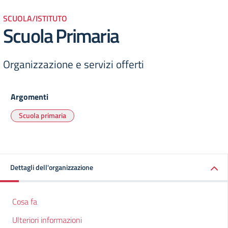
SCUOLA/ISTITUTO
Scuola Primaria
Organizzazione e servizi offerti
Argomenti
Scuola primaria
Dettagli dell'organizzazione
Cosa fa
Ulteriori informazioni