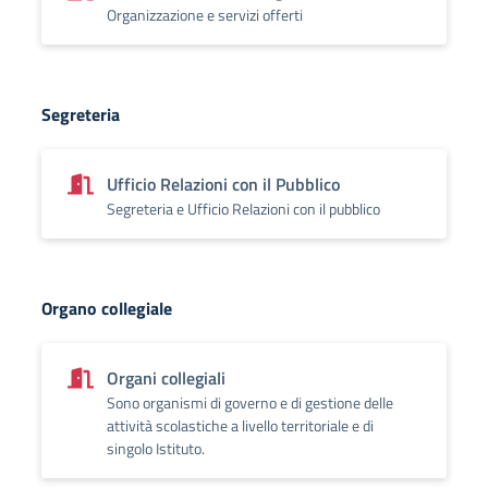
Organizzazione e servizi offerti
Segreteria
Ufficio Relazioni con il Pubblico
Segreteria e Ufficio Relazioni con il pubblico
Organo collegiale
Organi collegiali
Sono organismi di governo e di gestione delle
attività scolastiche a livello territoriale e di
singolo Istituto.