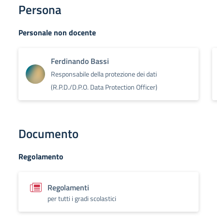
Persona
Personale non docente
Ferdinando Bassi
Responsabile della protezione dei dati
(R.P.D./D.P.O. Data Protection Officer)
Documento
Regolamento
Regolamenti
per tutti i gradi scolastici