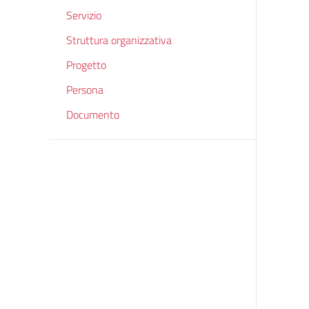
Servizio
Struttura organizzativa
Progetto
Persona
Documento