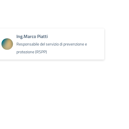
Ing.Marco Piatti
Responsabile del servizio di prevenzione e
protezione (RSPP)