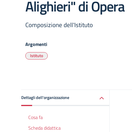
Alighieri" di Opera
Composizione dell'Istituto
Argomenti
Istituto
Dettagli dell'organizzazione
Cosa fa
Scheda didattica