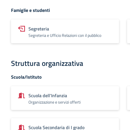
Famiglie e studenti
Segreteria
Segreteria e Ufficio Relazioni con il pubblico
Struttura organizzativa
Scuola/Istituto
Scuola dell'Infanzia
Organizzazione e servizi offerti
Scuola Secondaria di I grado