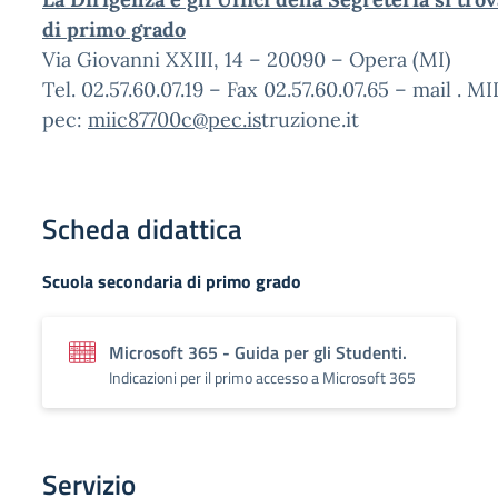
di primo grado
Via Giovanni XXIII, 14 – 20090 – Opera (MI)
Tel. 02.57.60.07.19 – Fax 02.57.60.07.65 – mail . 
pec:
miic87700c@pec.is
truzione.it
Scheda didattica
Scuola secondaria di primo grado
Microsoft 365 - Guida per gli Studenti.
Indicazioni per il primo accesso a Microsoft 365
Servizio