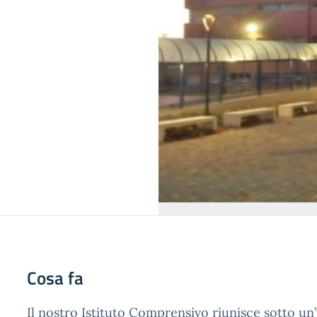
Cosa fa
Il nostro Istituto Comprensivo riunisce sotto un’