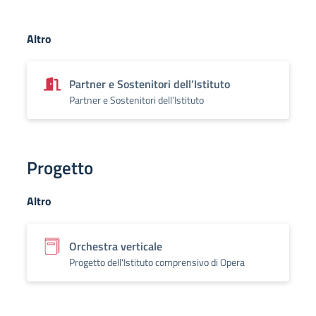
Altro
Partner e Sostenitori dell’Istituto
Partner e Sostenitori dell’Istituto
Progetto
Altro
Orchestra verticale
Progetto dell'Istituto comprensivo di Opera