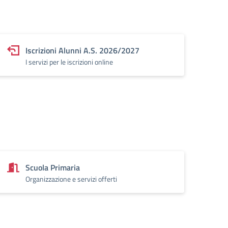
Iscrizioni Alunni A.S. 2026/2027
I servizi per le iscrizioni online
Scuola Primaria
Organizzazione e servizi offerti